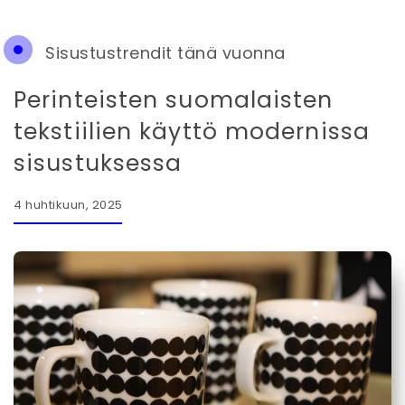
Sisustustrendit tänä vuonna
Perinteisten suomalaisten
tekstiilien käyttö modernissa
sisustuksessa
4 huhtikuun, 2025