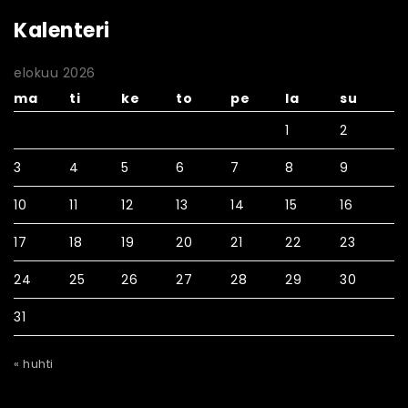
Kalenteri
elokuu 2026
ma
ti
ke
to
pe
la
su
1
2
3
4
5
6
7
8
9
10
11
12
13
14
15
16
17
18
19
20
21
22
23
24
25
26
27
28
29
30
31
« huhti