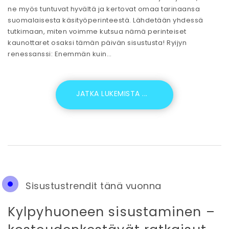
ne myös tuntuvat hyvältä ja kertovat omaa tarinaansa
suomalaisesta käsityöperinteestä. Lähdetään yhdessä
tutkimaan, miten voimme kutsua nämä perinteiset
kaunottaret osaksi tämän päivän sisustusta! Ryijyn
renessanssi: Enemmän kuin…
Sisustustrendit tänä vuonna
Kylpyhuoneen sisustaminen –