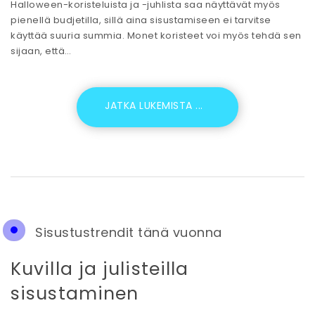
Halloween-koristeluista ja -juhlista saa näyttävät myös
pienellä budjetilla, sillä aina sisustamiseen ei tarvitse
käyttää suuria summia. Monet koristeet voi myös tehdä sen
sijaan, että…
Sisustustrendit tänä vuonna
Kuvilla ja julisteilla
sisustaminen