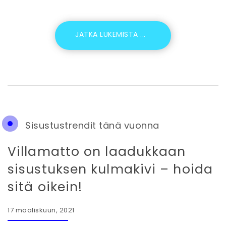
Sisustustrendit tänä vuonna
Villamatto on laadukkaan
sisustuksen kulmakivi – hoida
sitä oikein!
17 maaliskuun, 2021