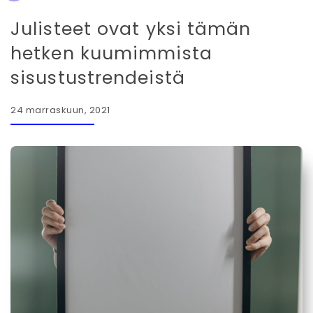
Julisteet ovat yksi tämän
hetken kuumimmista
sisustustrendeistä
24 marraskuun, 2021