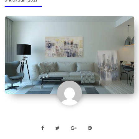
5 elokuun, 2021