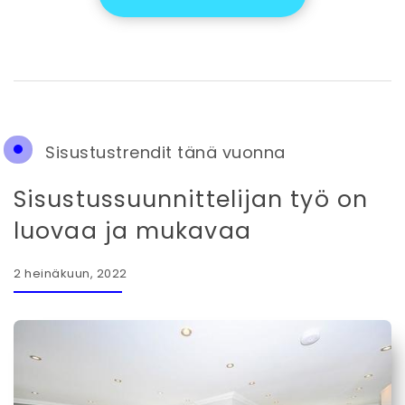
Sisustustrendit tänä vuonna
Sisustussuunnittelijan työ on
luovaa ja mukavaa
2 heinäkuun, 2022