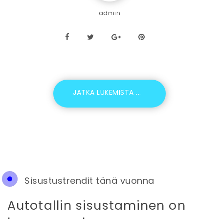
admin
Sisustustrendit tänä vuonna
Autotallin sisustaminen on