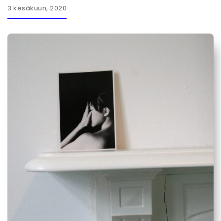
3 kesäkuun, 2020